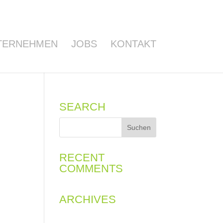
TERNEHMEN
JOBS
KONTAKT
SEARCH
RECENT
COMMENTS
ARCHIVES