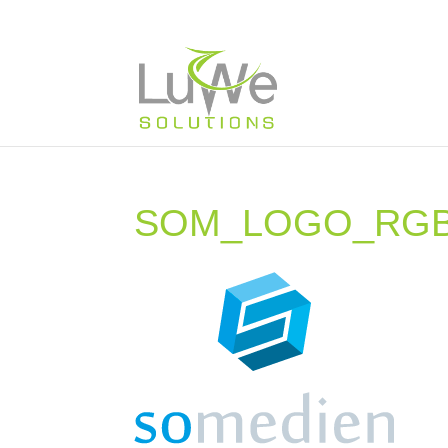
SOM_LOGO_RG