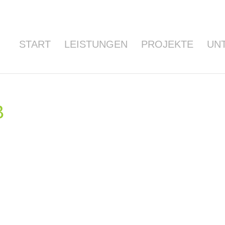
START
LEISTUNGEN
PROJEKTE
UN
B