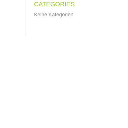
CATEGORIES
Keine Kategorien