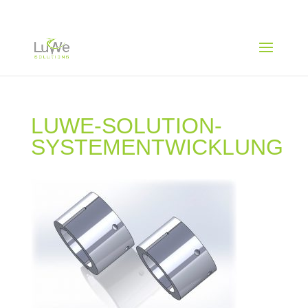
LUWE-SOLUTION-
SYSTEMENTWICKLUNG