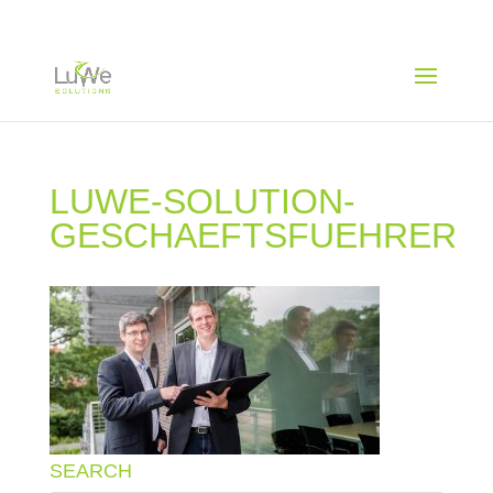
LUWE-SOLUTION-
GESCHAEFTSFUEHRER
SEARCH